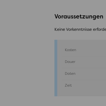
Voraussetzungen
Keine Vorkenntnisse erforde
Kosten
Dauer
Daten
Zeit