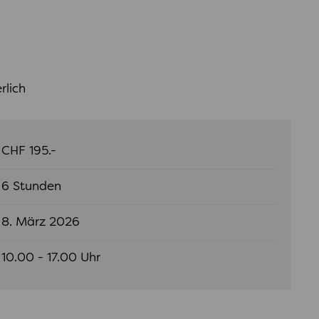
rlich
CHF 195.-
6 Stunden
8. März 2026
10.00 - 17.00 Uhr