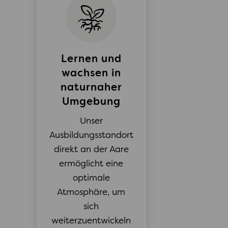
Lernen und
wachsen in
naturnaher
Umgebung
Unser
Ausbildungsstandort
direkt an der Aare
ermöglicht eine
optimale
Atmosphäre, um
sich
weiterzuentwickeln