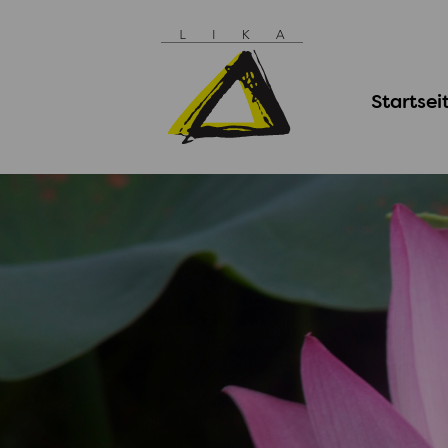
Startsei