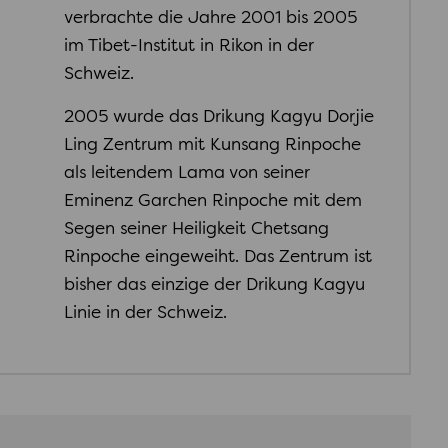
verbrachte die Jahre 2001 bis 2005
im Tibet-Institut in Rikon in der
Schweiz.
2005 wurde das Drikung Kagyu Dorjie
Ling Zentrum mit Kunsang Rinpoche
als leitendem Lama von seiner
Eminenz Garchen Rinpoche mit dem
Segen seiner Heiligkeit Chetsang
Rinpoche eingeweiht. Das Zentrum ist
bisher das einzige der Drikung Kagyu
Linie in der Schweiz.