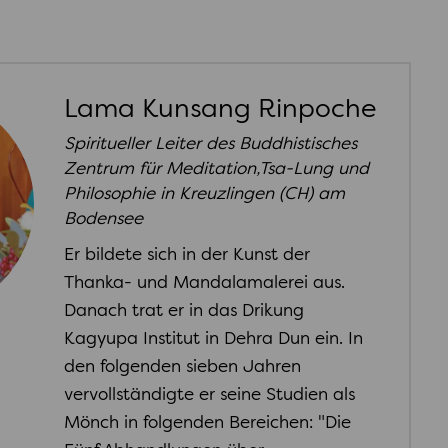
Lama Kunsang Rinpoche
Spiritueller Leiter des Buddhistisches
Zentrum für Meditation,Tsa-Lung und
Philosophie in Kreuzlingen (CH) am
Bodensee
Er bildete sich in der Kunst der
Thanka- und Mandalamalerei aus.
Danach trat er in das Drikung
Kagyupa Institut in Dehra Dun ein. In
den folgenden sieben Jahren
vervollständigte er seine Studien als
Mönch in folgenden Bereichen: "Die