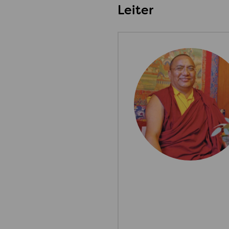
Leiter