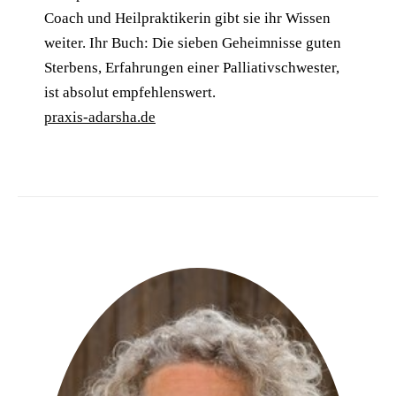
Coach und Heilpraktikerin gibt sie ihr Wissen
weiter. Ihr Buch: Die sieben Geheimnisse guten
Sterbens, Erfahrungen einer Palliativschwester,
ist absolut empfehlenswert.
praxis-adarsha.de