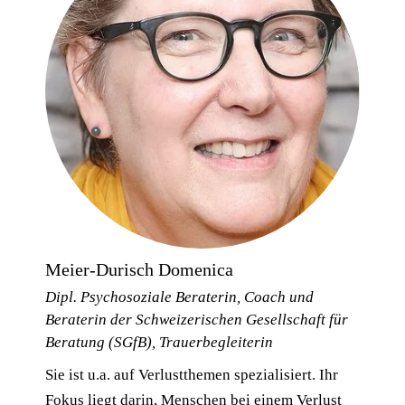
Meier-Durisch Domenica
Dipl. Psychosoziale Beraterin, Coach und
Beraterin der Schweizerischen Gesellschaft für
Beratung (SGfB), Trauerbegleiterin
Sie ist u.a. auf Verlustthemen spezialisiert. Ihr
Fokus liegt darin, Menschen bei einem Verlust