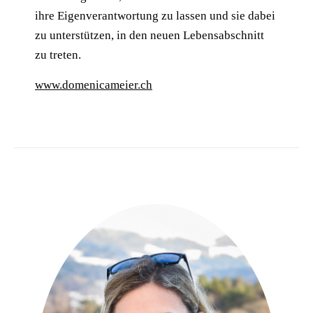
ihre Eigenverantwortung zu lassen und sie dabei
zu unterstützen, in den neuen Lebensabschnitt
zu treten.
www.domenicameier.ch