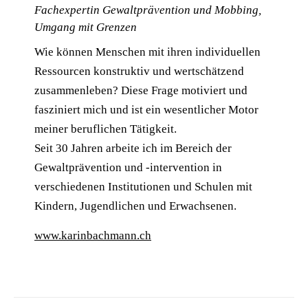
Fachexpertin Gewaltprävention und Mobbing,
Umgang mit Grenzen
Wie können Menschen mit ihren individuellen
Ressourcen konstruktiv und wertschätzend
zusammenleben? Diese Frage motiviert und
fasziniert mich und ist ein wesentlicher Motor
meiner beruflichen Tätigkeit.
Seit 30 Jahren arbeite ich im Bereich der
Gewaltprävention und -intervention in
verschiedenen Institutionen und Schulen mit
Kindern, Jugendlichen und Erwachsenen.
www.karinbachmann.ch