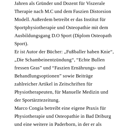
Jahren als Gründer und Dozent für Viszerale
Therapie nach M.C und dem Faszien Distorsion
Modell. Außerdem betreibt er das Institut für
Sportphysiotherapie und Osteopathie mit dem
Ausbildungsgang D.O Sport (Diplom Osteopath
Sport).
Er ist Autor der Bücher: ,,Fußballer haben Knie“,
„Die Schambeinentzündung“, “Echte Bullen
fressen Gras” und “Faszien Ernährungs- und
Behandlungsoptionen” sowie Beiträge
zahlreicher Artikel in Zeitschriften für
Physiotherapeuten, für Manuelle Medizin und
der Sportärztezeitung.
Marco Congia betreibt eine eigene Praxis für
Physiotherapie und Osteopathie in Bad Driburg
und eine weitere in Paderborn, in der er als