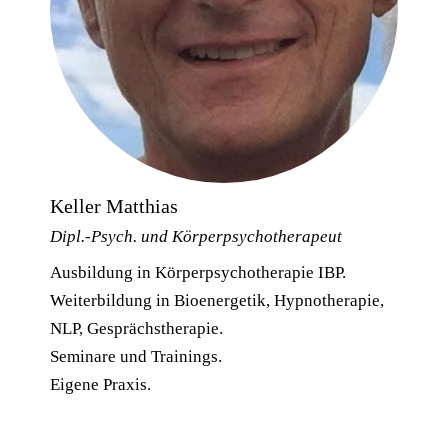
Keller Matthias
Dipl.-Psych. und Körperpsychotherapeut
Ausbildung in Körperpsychotherapie IBP.
Weiterbildung in Bioenergetik, Hypnotherapie,
NLP, Gesprächstherapie.
Seminare und Trainings.
Eigene Praxis.