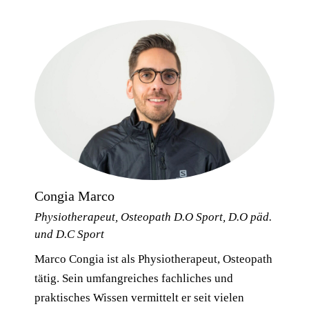
Congia Marco
Physiotherapeut, Osteopath D.O Sport, D.O päd.
und D.C Sport
Marco Congia ist als Physiotherapeut, Osteopath
tätig. Sein umfangreiches fachliches und
praktisches Wissen vermittelt er seit vielen