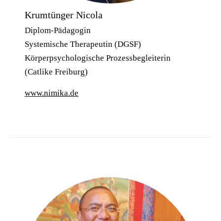
Krumtünger Nicola
Diplom-Pädagogin
Systemische Therapeutin (DGSF)
Körperpsychologische Prozessbegleiterin
(Catlike Freiburg)
www.nimika.de