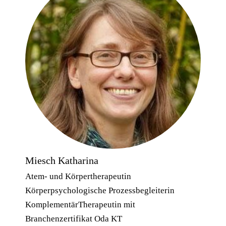
Miesch Katharina
Atem- und Körpertherapeutin
Körperpsychologische Prozessbegleiterin
KomplementärTherapeutin mit
Branchenzertifikat Oda KT