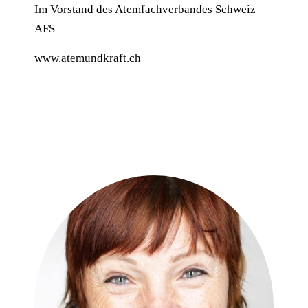
Im Vorstand des Atemfachverbandes Schweiz
AFS
www.atemundkraft.ch