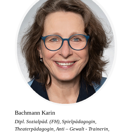
Bachmann Karin
Dipl. Sozialpäd. (FH), Spielpädagogin,
Theaterpädagogin, Anti – Gewalt - Trainerin,