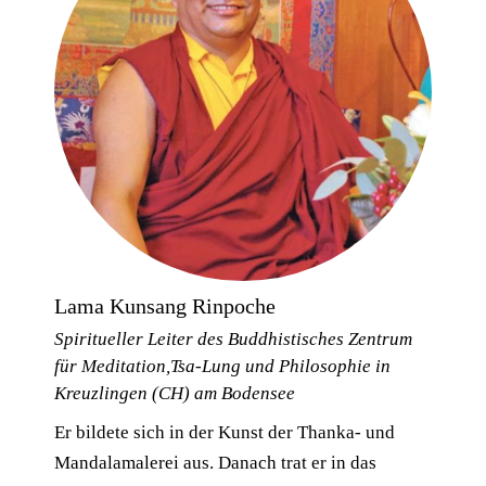
Lama Kunsang Rinpoche
Spiritueller Leiter des Buddhistisches Zentrum
für Meditation,Tsa-Lung und Philosophie in
Kreuzlingen (CH) am Bodensee
Er bildete sich in der Kunst der Thanka- und
Mandalamalerei aus. Danach trat er in das