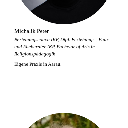
Michalik Peter
Beziehungscoach IKP, Dipl. Beziehungs-, Paar-
und Eheberater IKP, Bachelor of Arts in
Religionspädagogik
Eigene Praxis in Aarau.