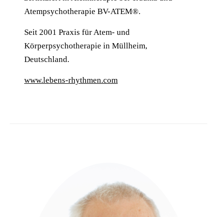
Atempsychotherapie BV-ATEM®.
Seit 2001 Praxis für Atem- und
Körperpsychotherapie in Müllheim,
Deutschland.
www.lebens-rhythmen.com