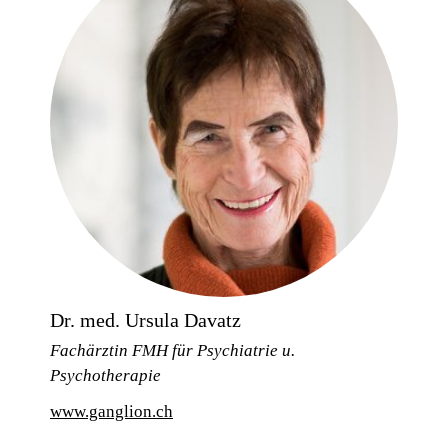
Dr. med. Ursula Davatz
Fachärztin FMH für Psychiatrie u.
Psychotherapie
www.ganglion.ch