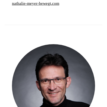
nathalie-meyer-bewegt.com