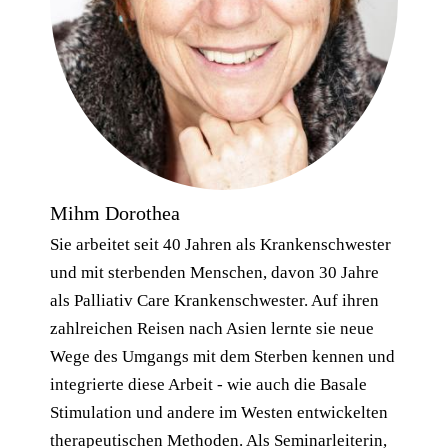
Mihm Dorothea
Sie arbeitet seit 40 Jahren als Krankenschwester
und mit sterbenden Menschen, davon 30 Jahre
als Palliativ Care Krankenschwester. Auf ihren
zahlreichen Reisen nach Asien lernte sie neue
Wege des Umgangs mit dem Sterben kennen und
integrierte diese Arbeit - wie auch die Basale
Stimulation und andere im Westen entwickelten
therapeutischen Methoden. Als Seminarleiterin,