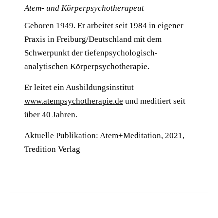
Atem- und Körperpsychotherapeut
Geboren 1949. Er arbeitet seit 1984 in eigener
Praxis in Freiburg/Deutschland mit dem
Schwerpunkt der tiefenpsychologisch-
analytischen Körperpsychotherapie.
Er leitet ein Ausbildungsinstitut
www.atempsychotherapie.de
und meditiert seit
über 40 Jahren.
Aktuelle Publikation: Atem+Meditation, 2021,
Tredition Verlag