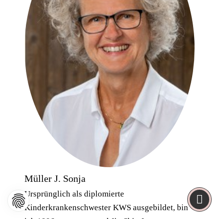
Müller J. Sonja
Ursprünglich als diplomierte
Kinderkrankenschwester KWS ausgebildet, bin