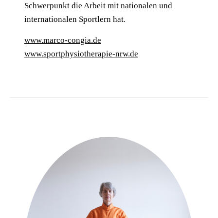
Schwerpunkt die Arbeit mit nationalen und
internationalen Sportlern hat.
www.marco-congia.de
www.sportphysiotherapie-nrw.de