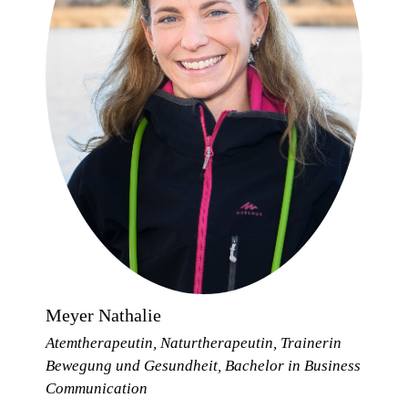
Meyer Nathalie
Atemtherapeutin, Naturtherapeutin, Trainerin
Bewegung und Gesundheit, Bachelor in Business
Communication