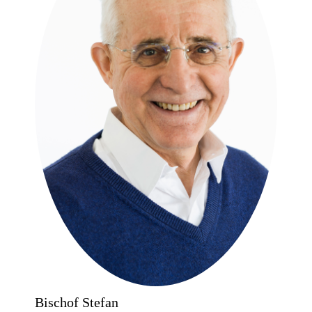
Bischof Stefan