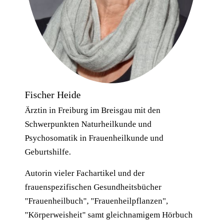
Fischer Heide
Ärztin in Freiburg im Breisgau mit den
Schwerpunkten Naturheilkunde und
Psychosomatik in Frauenheilkunde und
Geburtshilfe.
Autorin vieler Fachartikel und der
frauenspezifischen Gesundheitsbücher
"Frauenheilbuch", "Frauenheilpflanzen",
"Körperweisheit" samt gleichnamigem Hörbuch