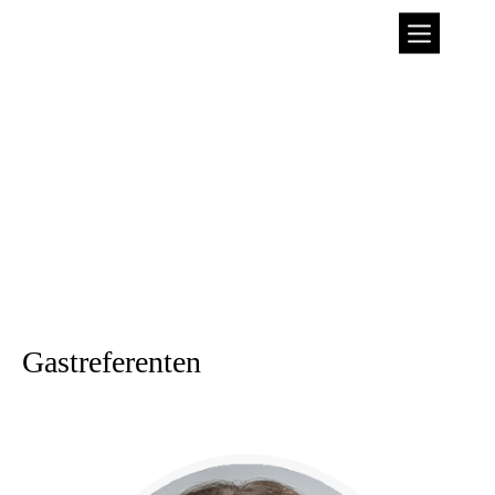
Gastreferenten