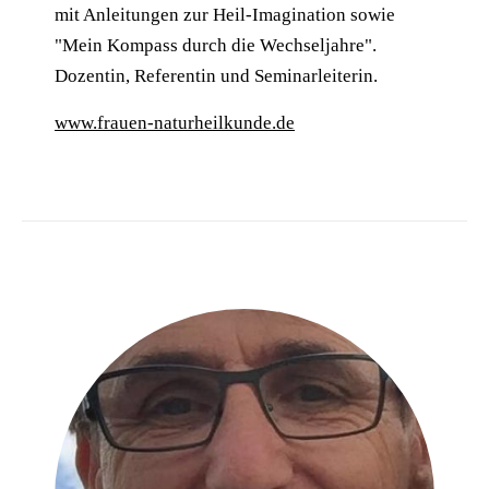
mit Anleitungen zur Heil-Imagination sowie
"Mein Kompass durch die Wechseljahre".
Dozentin, Referentin und Seminarleiterin.
www.frauen-naturheilkunde.de