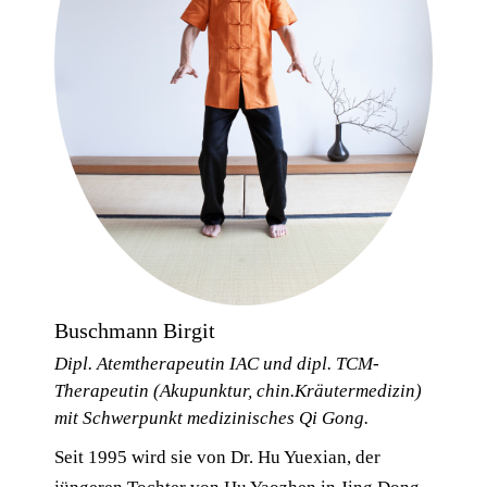
Buschmann Birgit
Dipl. Atemtherapeutin IAC und dipl. TCM-
Therapeutin (Akupunktur, chin.Kräutermedizin)
mit Schwerpunkt medizinisches Qi Gong.
Seit 1995 wird sie von Dr. Hu Yuexian, der