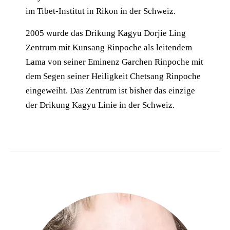
im Tibet-Institut in Rikon in der Schweiz.
2005 wurde das Drikung Kagyu Dorjie Ling
Zentrum mit Kunsang Rinpoche als leitendem
Lama von seiner Eminenz Garchen Rinpoche mit
dem Segen seiner Heiligkeit Chetsang Rinpoche
eingeweiht. Das Zentrum ist bisher das einzige
der Drikung Kagyu Linie in der Schweiz.