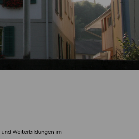
- und Weiterbildungen im