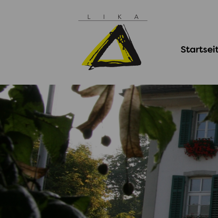
Startsei