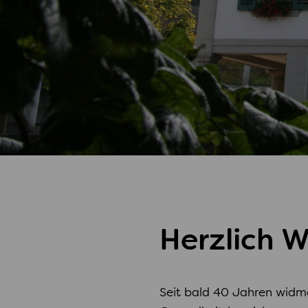
Herzlich 
Seit bald 40 Jahren widme