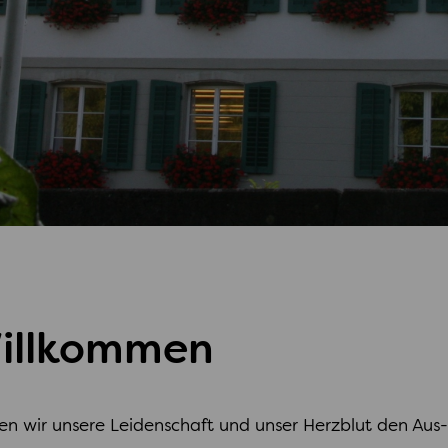
Willkommen
n wir unsere Leidenschaft und unser Herzblut den Aus