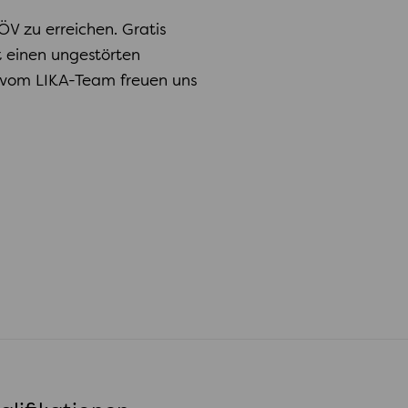
V zu erreichen. Gratis
 einen ungestörten
r vom LIKA-Team freuen uns