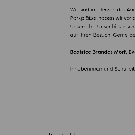
Wir sind im Herzen des Aa
Parkplätze haben wir vor 
Unterricht. Unser histori
auf Ihren Besuch. Gerne be
Beatrice Brandes Morf, E
Inhaberinnen und Schullei