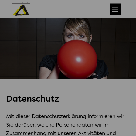
Datenschutz
Mit dieser Datenschutzerklärung informieren wir
Sie darüber, welche Personendaten wir im
Zusammenhang mit unseren Aktivitäten und