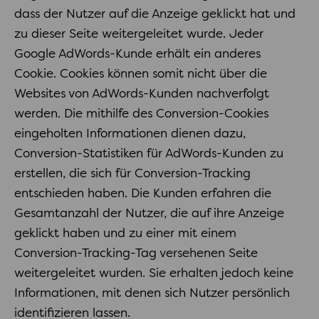
dass der Nutzer auf die Anzeige geklickt hat und
zu dieser Seite weitergeleitet wurde. Jeder
Google AdWords-Kunde erhält ein anderes
Cookie. Cookies können somit nicht über die
Websites von AdWords-Kunden nachverfolgt
werden. Die mithilfe des Conversion-Cookies
eingeholten Informationen dienen dazu,
Conversion-Statistiken für AdWords-Kunden zu
erstellen, die sich für Conversion-Tracking
entschieden haben. Die Kunden erfahren die
Gesamtanzahl der Nutzer, die auf ihre Anzeige
geklickt haben und zu einer mit einem
Conversion-Tracking-Tag versehenen Seite
weitergeleitet wurden. Sie erhalten jedoch keine
Informationen, mit denen sich Nutzer persönlich
identifizieren lassen.