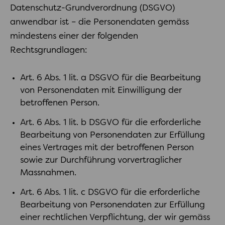
Datenschutz-Grundverordnung (DSGVO)
anwendbar ist – die Personendaten gemäss
mindestens einer der folgenden
Rechtsgrundlagen:
Art. 6 Abs. 1 lit. a DSGVO für die Bearbeitung
von Personendaten mit Einwilligung der
betroffenen Person.
Art. 6 Abs. 1 lit. b DSGVO für die erforderliche
Bearbeitung von Personendaten zur Erfüllung
eines Vertrages mit der betroffenen Person
sowie zur Durchführung vorvertraglicher
Massnahmen.
Art. 6 Abs. 1 lit. c DSGVO für die erforderliche
Bearbeitung von Personendaten zur Erfüllung
einer rechtlichen Verpflichtung, der wir gemäss