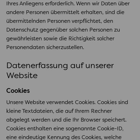
Ihres Anliegens erforderlich. Wenn wir Daten über
andere Personen übermittelt erhalten, sind die
übermittelnden Personen verpflichtet, den
Datenschutz gegenüber solchen Personen zu
gewährleisten sowie die Richtigkeit solcher
Personendaten sicherzustellen.
Datenerfassung auf unserer
Website
Cookies
Unsere Website verwendet Cookies. Cookies sind
kleine Textdateien, die auf Ihrem Rechner
abgelegt werden und die Ihr Browser speichert.
Cookies enthalten eine sogenannte Cookie-ID,
eine eindeutige Kennung des Cookies, welche