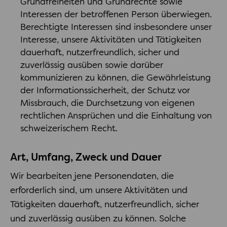
Grundfreiheiten und Grundrechte sowie
Interessen der betroffenen Person überwiegen.
Berechtigte Interessen sind insbesondere unser
Interesse, unsere Aktivitäten und Tätigkeiten
dauerhaft, nutzerfreundlich, sicher und
zuverlässig ausüben sowie darüber
kommunizieren zu können, die Gewährleistung
der Informationssicherheit, der Schutz vor
Missbrauch, die Durchsetzung von eigenen
rechtlichen Ansprüchen und die Einhaltung von
schweizerischem Recht.
Art, Umfang, Zweck und Dauer
Wir bearbeiten jene Personendaten, die
erforderlich sind, um unsere Aktivitäten und
Tätigkeiten dauerhaft, nutzerfreundlich, sicher
und zuverlässig ausüben zu können. Solche