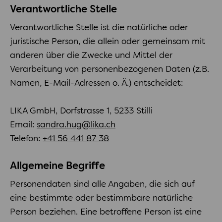
Verantwortliche Stelle
Verantwortliche Stelle ist die natürliche oder
juristische Person, die allein oder gemeinsam mit
anderen über die Zwecke und Mittel der
Verarbeitung von personenbezogenen Daten (z.B.
Namen, E-Mail-Adressen o. Ä.) entscheidet:
LIKA GmbH, Dorfstrasse 1, 5233 Stilli
Email:
sandra.hug@lika.ch
Telefon:
+41 56 441 87 38
Allgemeine Begriffe
Personendaten sind alle Angaben, die sich auf
eine bestimmte oder bestimmbare natürliche
Person beziehen. Eine betroffene Person ist eine