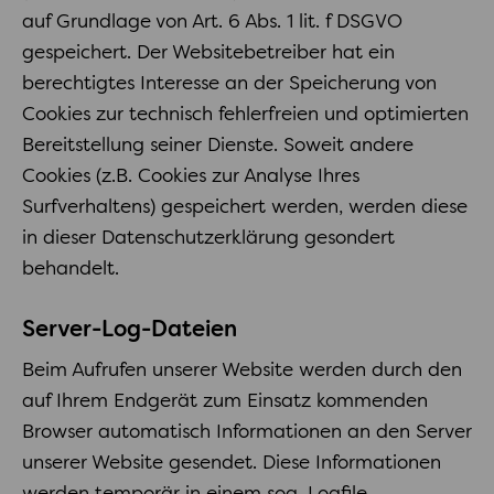
auf Grundlage von Art. 6 Abs. 1 lit. f DSGVO
gespeichert. Der Websitebetreiber hat ein
berechtigtes Interesse an der Speicherung von
Cookies zur technisch fehlerfreien und optimierten
Bereitstellung seiner Dienste. Soweit andere
Cookies (z.B. Cookies zur Analyse Ihres
Surfverhaltens) gespeichert werden, werden diese
in dieser Datenschutzerklärung gesondert
behandelt.
Server-Log-Dateien
Beim Aufrufen unserer Website werden durch den
auf Ihrem Endgerät zum Einsatz kommenden
Browser automatisch Informationen an den Server
unserer Website gesendet. Diese Informationen