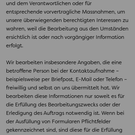
und dem Verantwortlichen oder für
entsprechende vorvertragliche Massnahmen, um
unsere überwiegenden berechtigten Interessen zu
wahren, weil die Bearbeitung aus den Umständen
ersichtlich ist oder nach vorgängiger Information
erfolgt.
Wir bearbeiten insbesondere Angaben, die eine
betroffene Person bei der Kontaktaufnahme –
beispielsweise per Briefpost, E-Mail oder Telefon –
freiwillig und selbst an uns übermittelt hat. Wir
bearbeiten diese Informationen nur soweit es für
die Erfüllung des Bearbeitungszwecks oder der
Erledigung des Auftrags notwendig ist. Wenn bei
der Ausfüllung von Formularen Pflichtfelder
gekennzeichnet sind, sind diese für die Erfüllung