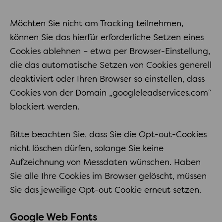
Möchten Sie nicht am Tracking teilnehmen,
können Sie das hierfür erforderliche Setzen eines
Cookies ablehnen – etwa per Browser-Einstellung,
die das automatische Setzen von Cookies generell
deaktiviert oder Ihren Browser so einstellen, dass
Cookies von der Domain „googleleadservices.com“
blockiert werden.
Bitte beachten Sie, dass Sie die Opt-out-Cookies
nicht löschen dürfen, solange Sie keine
Aufzeichnung von Messdaten wünschen. Haben
Sie alle Ihre Cookies im Browser gelöscht, müssen
Sie das jeweilige Opt-out Cookie erneut setzen.
Google Web Fonts