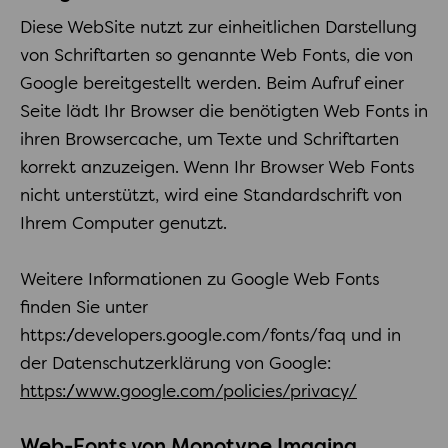
Diese WebSite nutzt zur einheitlichen Darstellung
von Schriftarten so genannte Web Fonts, die von
Google bereitgestellt werden. Beim Aufruf einer
Seite lädt Ihr Browser die benötigten Web Fonts in
ihren Browsercache, um Texte und Schriftarten
korrekt anzuzeigen. Wenn Ihr Browser Web Fonts
nicht unterstützt, wird eine Standardschrift von
Ihrem Computer genutzt.
Weitere Informationen zu Google Web Fonts
finden Sie unter
https://developers.google.com/fonts/faq und in
der Datenschutzerklärung von Google:
https://www.google.com/policies/privacy/