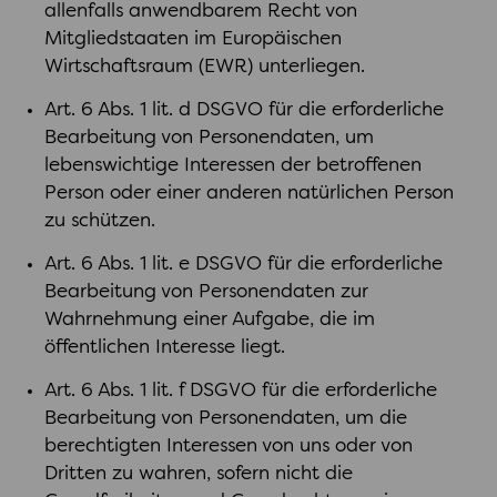
allenfalls anwendbarem Recht von
Mitgliedstaaten im Europäischen
Wirtschaftsraum (EWR) unterliegen.
Art. 6 Abs. 1 lit. d DSGVO für die erforderliche
Bearbeitung von Personendaten, um
lebenswichtige Interessen der betroffenen
Person oder einer anderen natürlichen Person
zu schützen.
Art. 6 Abs. 1 lit. e DSGVO für die erforderliche
Bearbeitung von Personendaten zur
Wahrnehmung einer Aufgabe, die im
öffentlichen Interesse liegt.
Art. 6 Abs. 1 lit. f DSGVO für die erforderliche
Bearbeitung von Personendaten, um die
berechtigten Interessen von uns oder von
Dritten zu wahren, sofern nicht die