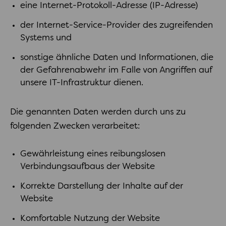
eine Internet-Protokoll-Adresse (IP-Adresse)
der Internet-Service-Provider des zugreifenden
Systems und
sonstige ähnliche Daten und Informationen, die
der Gefahrenabwehr im Falle von Angriffen auf
unsere IT-Infrastruktur dienen.
Die genannten Daten werden durch uns zu
folgenden Zwecken verarbeitet:
Gewährleistung eines reibungslosen
Verbindungsaufbaus der Website
Korrekte Darstellung der Inhalte auf der
Website
Komfortable Nutzung der Website