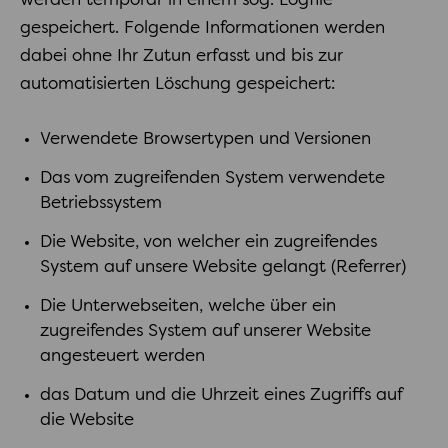
werden temporär in einem sog. Logfile
gespeichert. Folgende Informationen werden
dabei ohne Ihr Zutun erfasst und bis zur
automatisierten Löschung gespeichert:
Verwendete Browsertypen und Versionen
Das vom zugreifenden System verwendete
Betriebssystem
Die Website, von welcher ein zugreifendes
System auf unsere Website gelangt (Referrer)
Die Unterwebseiten, welche über ein
zugreifendes System auf unserer Website
angesteuert werden
das Datum und die Uhrzeit eines Zugriffs auf
die Website