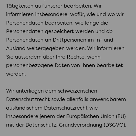
Tätigkeiten auf unserer bearbeiten. Wir
informieren insbesondere, wofür, wie und wo wir
Personendaten bearbeiten, wie lange die
Personendaten gespeichert werden und ob
Personendaten an Drittpersonen im In- und
Ausland weitergegeben werden. Wir informieren
Sie ausserdem über Ihre Rechte, wenn
personenbezogene Daten von Ihnen bearbeitet
werden.
Wir unterliegen dem schweizerischen
Datenschutzrecht sowie allenfalls anwendbarem
ausländischem Datenschutzrecht wie
insbesondere jenem der Europäischen Union (EU)
mit der Datenschutz-Grundverordnung (DSGVO).