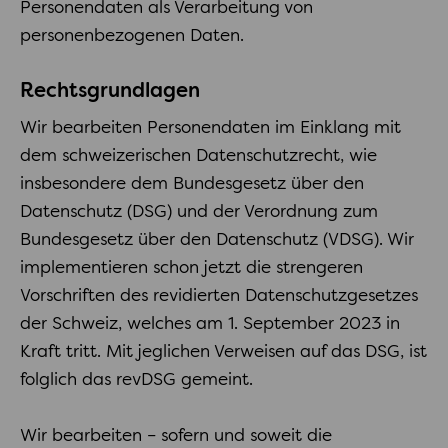
Personendaten als Verarbeitung von
personenbezogenen Daten.
Rechtsgrundlagen
Wir bearbeiten Personendaten im Einklang mit
dem schweizerischen Datenschutzrecht, wie
insbesondere dem Bundesgesetz über den
Datenschutz (DSG) und der Verordnung zum
Bundesgesetz über den Datenschutz (VDSG). Wir
implementieren schon jetzt die strengeren
Vorschriften des revidierten Datenschutzgesetzes
der Schweiz, welches am 1. September 2023 in
Kraft tritt. Mit jeglichen Verweisen auf das DSG, ist
folglich das revDSG gemeint.
Wir bearbeiten – sofern und soweit die