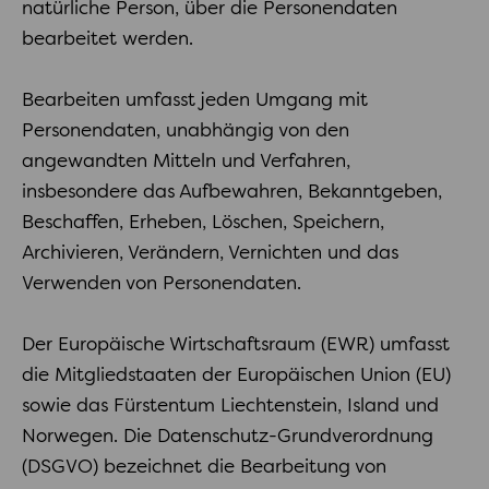
natürliche Person, über die Personendaten
bearbeitet werden.
Bearbeiten umfasst jeden Umgang mit
Personendaten, unabhängig von den
angewandten Mitteln und Verfahren,
insbesondere das Aufbewahren, Bekanntgeben,
Beschaffen, Erheben, Löschen, Speichern,
Archivieren, Verändern, Vernichten und das
Verwenden von Personendaten.
Der Europäische Wirtschaftsraum (EWR) umfasst
die Mitgliedstaaten der Europäischen Union (EU)
sowie das Fürstentum Liechtenstein, Island und
Norwegen. Die Datenschutz-Grundverordnung
(DSGVO) bezeichnet die Bearbeitung von