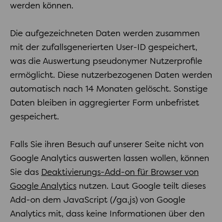
werden können.
Die aufgezeichneten Daten werden zusammen
mit der zufallsgenerierten User-ID gespeichert,
was die Auswertung pseudonymer Nutzerprofile
ermöglicht. Diese nutzerbezogenen Daten werden
automatisch nach 14 Monaten gelöscht. Sonstige
Daten bleiben in aggregierter Form unbefristet
gespeichert.
Falls Sie ihren Besuch auf unserer Seite nicht von
Google Analytics auswerten lassen wollen, können
Sie das
Deaktivierungs-Add-on für Browser von
Google Analytics
nutzen. Laut Google teilt dieses
Add-on dem JavaScript (//ga.js) von Google
Analytics mit, dass keine Informationen über den