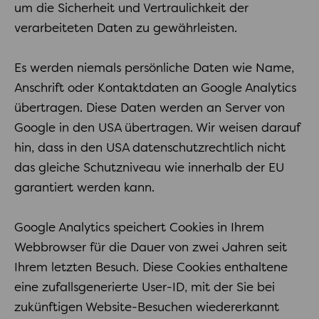
um die Sicherheit und Vertraulichkeit der
verarbeiteten Daten zu gewährleisten.
Es werden niemals persönliche Daten wie Name,
Anschrift oder Kontaktdaten an Google Analytics
übertragen. Diese Daten werden an Server von
Google in den USA übertragen. Wir weisen darauf
hin, dass in den USA datenschutzrechtlich nicht
das gleiche Schutzniveau wie innerhalb der EU
garantiert werden kann.
Google Analytics speichert Cookies in Ihrem
Webbrowser für die Dauer von zwei Jahren seit
Ihrem letzten Besuch. Diese Cookies enthaltene
eine zufallsgenerierte User-ID, mit der Sie bei
zukünftigen Website-Besuchen wiedererkannt