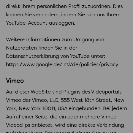
direkt Ihrem persönlichen Profil zuzuordnen. Dies
können Sie verhindern, indem Sie sich aus Ihrem
YouTube-Account ausloggen.
Weitere Informationen zum Umgang von
Nutzerdaten finden Sie in der
Datenschutzerklärung von YouTube unter:
https://www.google.de/intl/de/policies/privacy
Vimeo
Auf dieser WebSite sind Plugins des Videoportals
Vimeo der Vimeo, LLC, 555 West 18th Street, New
York, New York 10011, USA eingebunden. Bei jedem
Aufruf einer Seite, die ein oder mehrere Vimeo-
Videoclips anbietet, wird eine direkte Verbindung