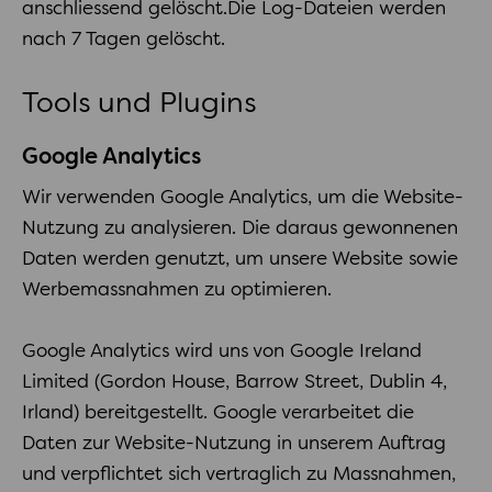
anschliessend gelöscht.Die Log-Dateien werden
nach 7 Tagen gelöscht.
Tools und Plugins
Google Analytics
Wir verwenden Google Analytics, um die Website-
Nutzung zu analysieren. Die daraus gewonnenen
Daten werden genutzt, um unsere Website sowie
Werbemassnahmen zu optimieren.
Google Analytics wird uns von Google Ireland
Limited (Gordon House, Barrow Street, Dublin 4,
Irland) bereitgestellt. Google verarbeitet die
Daten zur Website-Nutzung in unserem Auftrag
und verpflichtet sich vertraglich zu Massnahmen,