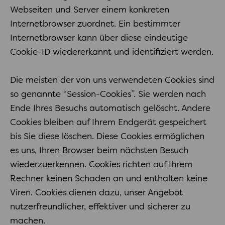
Webseiten und Server einem konkreten
Internetbrowser zuordnet. Ein bestimmter
Internetbrowser kann über diese eindeutige
Cookie-ID wiedererkannt und identifiziert werden.
Die meisten der von uns verwendeten Cookies sind
so genannte “Session-Cookies”. Sie werden nach
Ende Ihres Besuchs automatisch gelöscht. Andere
Cookies bleiben auf Ihrem Endgerät gespeichert
bis Sie diese löschen. Diese Cookies ermöglichen
es uns, Ihren Browser beim nächsten Besuch
wiederzuerkennen. Cookies richten auf Ihrem
Rechner keinen Schaden an und enthalten keine
Viren. Cookies dienen dazu, unser Angebot
nutzerfreundlicher, effektiver und sicherer zu
machen.