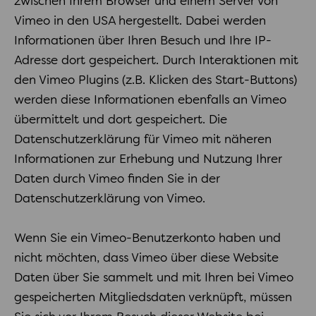
zwischen Ihrem Browser und einem Server von
Vimeo in den USA hergestellt. Dabei werden
Informationen über Ihren Besuch und Ihre IP-
Adresse dort gespeichert. Durch Interaktionen mit
den Vimeo Plugins (z.B. Klicken des Start-Buttons)
werden diese Informationen ebenfalls an Vimeo
übermittelt und dort gespeichert. Die
Datenschutzerklärung für Vimeo mit näheren
Informationen zur Erhebung und Nutzung Ihrer
Daten durch Vimeo finden Sie in der
Datenschutzerklärung von Vimeo.
Wenn Sie ein Vimeo-Benutzerkonto haben und
nicht möchten, dass Vimeo über diese Website
Daten über Sie sammelt und mit Ihren bei Vimeo
gespeicherten Mitgliedsdaten verknüpft, müssen