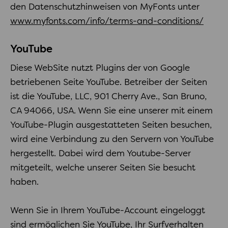
den Datenschutzhinweisen von MyFonts unter
www.myfonts.com/info/terms-and-conditions/
YouTube
Diese WebSite nutzt Plugins der von Google
betriebenen Seite YouTube. Betreiber der Seiten
ist die YouTube, LLC, 901 Cherry Ave., San Bruno,
CA 94066, USA. Wenn Sie eine unserer mit einem
YouTube-Plugin ausgestatteten Seiten besuchen,
wird eine Verbindung zu den Servern von YouTube
hergestellt. Dabei wird dem Youtube-Server
mitgeteilt, welche unserer Seiten Sie besucht
haben.
Wenn Sie in Ihrem YouTube-Account eingeloggt
sind ermöglichen Sie YouTube, Ihr Surfverhalten