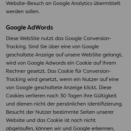
Website-Besuch an Google Analytics übermittelt
werden sollen.
Google AdWords
Diese WebSite nutzt das Google Conversion-
Tracking. Sind Sie über eine von Google
geschaltete Anzeige auf unsere WebSite gelangt,
wird von Google Adwords ein Cookie auf Ihrem
Rechner gesetzt. Das Cookie für Conversion-
Tracking wird gesetzt, wenn ein Nutzer auf eine
von Google geschaltete Anzeige klickt. Diese
Cookies verlieren nach 30 Tagen ihre Gültigkeit
und dienen nicht der persönlichen Identifizierung.
Besucht der Nutzer bestimmte Seiten unserer
Website und das Cookie ist noch nicht
abgelaufen, können wir und Google erkennen,