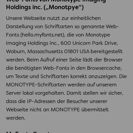
Web-Fonts von Monotype Imaging
Holdings inc. („Monotpye“)
Unsere Webseite nutzt zur einheitlichen
Darstellung von Schriftarten so genannte Web-
Fonts (hello.myfonts.net), die von Monotype
Imaging Holdings Inc., 600 Unicorn Park Drive,
Woburn, Massachusetts 01801 USA bereitgestellt
werden. Beim Aufruf einer Seite lädt der Browser
die benötigten Web-Fonts in den Browsercache,
um Texte und Schriftarten korrekt anzuzeigen. Die
MONOTYPE-Schriftarten werden auf unserem
Server lokal vorgehalten. Damit stellen wir sicher,
dass die IP-Adressen der Besucher unserer
Webseite nicht an MONOTYPE übermittelt
werden.