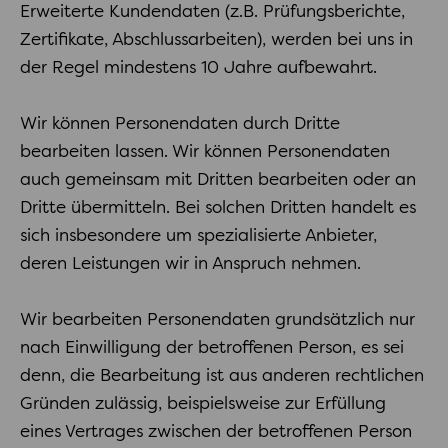
Erweiterte Kundendaten (z.B. Prüfungsberichte,
Zertifikate, Abschlussarbeiten), werden bei uns in
der Regel mindestens 10 Jahre aufbewahrt.
Wir können Personendaten durch Dritte
bearbeiten lassen. Wir können Personendaten
auch gemeinsam mit Dritten bearbeiten oder an
Dritte übermitteln. Bei solchen Dritten handelt es
sich insbesondere um spezialisierte Anbieter,
deren Leistungen wir in Anspruch nehmen.
Wir bearbeiten Personendaten grundsätzlich nur
nach Einwilligung der betroffenen Person, es sei
denn, die Bearbeitung ist aus anderen rechtlichen
Gründen zulässig, beispielsweise zur Erfüllung
eines Vertrages zwischen der betroffenen Person