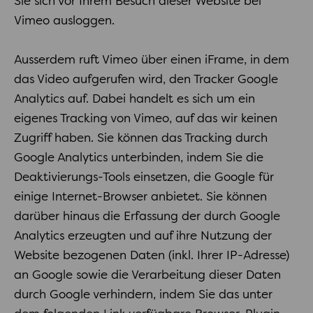
Sie sich vor Ihrem Besuch dieser Website bei
Vimeo ausloggen.
Ausserdem ruft Vimeo über einen iFrame, in dem
das Video aufgerufen wird, den Tracker Google
Analytics auf. Dabei handelt es sich um ein
eigenes Tracking von Vimeo, auf das wir keinen
Zugriff haben. Sie können das Tracking durch
Google Analytics unterbinden, indem Sie die
Deaktivierungs-Tools einsetzen, die Google für
einige Internet-Browser anbietet. Sie können
darüber hinaus die Erfassung der durch Google
Analytics erzeugten und auf ihre Nutzung der
Website bezogenen Daten (inkl. Ihrer IP-Adresse)
an Google sowie die Verarbeitung dieser Daten
durch Google verhindern, indem Sie das unter