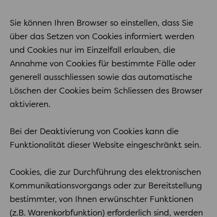
Sie können Ihren Browser so einstellen, dass Sie
über das Setzen von Cookies informiert werden
und Cookies nur im Einzelfall erlauben, die
Annahme von Cookies für bestimmte Fälle oder
generell ausschliessen sowie das automatische
Löschen der Cookies beim Schliessen des Browser
aktivieren.
Bei der Deaktivierung von Cookies kann die
Funktionalität dieser Website eingeschränkt sein.
Cookies, die zur Durchführung des elektronischen
Kommunikationsvorgangs oder zur Bereitstellung
bestimmter, von Ihnen erwünschter Funktionen
(z.B. Warenkorbfunktion) erforderlich sind, werden