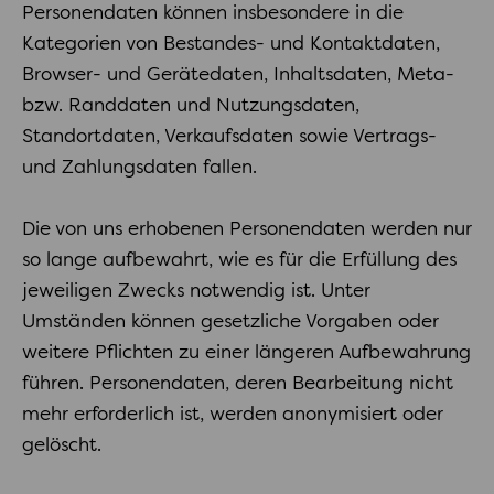
Personendaten können insbesondere in die
Kategorien von Bestandes- und Kontaktdaten,
Browser- und Gerätedaten, Inhaltsdaten, Meta-
bzw. Randdaten und Nutzungsdaten,
Standortdaten, Verkaufsdaten sowie Vertrags-
und Zahlungsdaten fallen.
Die von uns erhobenen Personendaten werden nur
so lange aufbewahrt, wie es für die Erfüllung des
jeweiligen Zwecks notwendig ist. Unter
Umständen können gesetzliche Vorgaben oder
weitere Pflichten zu einer längeren Aufbewahrung
führen. Personendaten, deren Bearbeitung nicht
mehr erforderlich ist, werden anonymisiert oder
gelöscht.