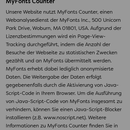
MyFonts Counter
Unsere Website nutzt MyFonts Counter, einen
Webanalysedienst der MyFonts Inc., 500 Unicorn
Park Drive, Woburn, MA 01801, USA. Aufgrund der
Lizenzbestimmungen wird ein Page-View-
Tracking durchgeführt, indem die Anzahl der
Besuche der Webseite zu statistischen Zwecken
gezählt und an MyFonts übermittelt werden.
MyFonts erhebt dabei lediglich anonymisierte
Daten. Die Weitergabe der Daten erfolgt
gegebenenfalls durch die Aktivierung von Java-
Script-Code in Ihrem Browser. Um die Ausführung
von Java-Script-Code von MyFonts insgesamt zu
verhindern, können Sie einen Java-Script-Blocker
installieren (z.B. www.noscript.net). Weitere
Informationen zu MyFonts Counter finden Sie in