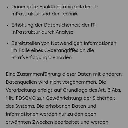
Dauerhafte Funktionsfähigkeit der IT-
Infrastruktur und der Technik
Erhöhung der Datensicherheit der IT-
Infrastruktur durch Analyse
Bereitstellen von Notwendigen Informationen
im Falle eines Cyberangriffes an die
Strafverfolgungsbehörden
Eine Zusammenführung dieser Daten mit anderen
Datenquellen wird nicht vorgenommen. Die
Verarbeitung erfolgt auf Grundlage des Art. 6 Abs.
1 lit. f DSGVO zur Gewährleistung der Sicherheit
des Systems. Die erhobenen Daten und
Informationen werden nur zu den eben
erwähnten Zwecken bearbeitet und werden